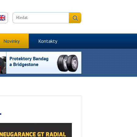
Novinky
Kontakty
L