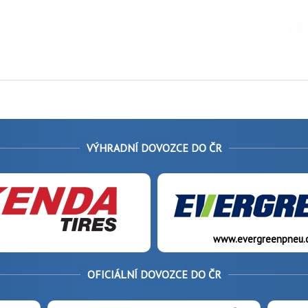
VÝHRADNÍ DOVOZCE DO ČR
www.evergreenpneu.
OFICIÁLNÍ DOVOZCE DO ČR