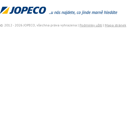
© 2012 - 2026 JOPECO, všechna práva vyhrazena |
Podmínky užití
|
Mapa stránek