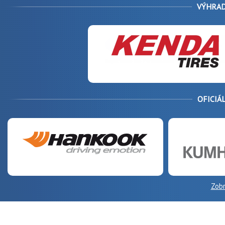
VÝHRAD
OFICIÁ
Zobr