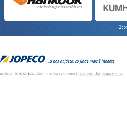
Zobr
© 2012 - 2026 JOPECO, všechna práva vyhrazena |
Podmínky užití
|
Mapa stránek